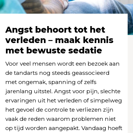
Angst behoort tot het
verleden – maak kennis
met bewuste sedatie
Voor veel mensen wordt een bezoek aan
de tandarts nog steeds geassocieerd
met ongemak, spanning of zelfs
jarenlang uitstel. Angst voor pijn, slechte
ervaringen uit het verleden of simpelweg
het gevoel de controle te verliezen zijn
vaak de reden waarom problemen niet
op tijd worden aangepakt. Vandaag hoeft