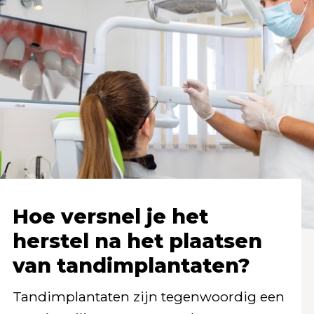
Hoe versnel je het
herstel na het plaatsen
van tandimplantaten?
Tandimplantaten zijn tegenwoordig een