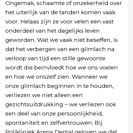
Ongemak, schaamte of onzekerheid over
het uiterlijk van de tanden komen vaak
voor. Helaas zijn ze voor velen een vast
onderdeel van het dagelijks leven
geworden. Wat we vaak niet beseffen, is
dat het verbergen van een glimlach na
verloop van tijd een stille gewoonte
wordt die beïnvloedt hoe we ons voelen
en hoe we onszelf zien. Wanneer we
onze glimlach beginnen in te houden,
verliezen we niet alleen een
gezichtsuitdrukking – we verliezen ook
een deel van onze persoonlijkheid,
spontaniteit en zelfvertrouwen. Bij
Polikliniek Arena Dental geloven we dat