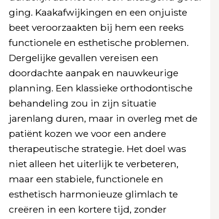
ging. Kaakafwijkingen en een onjuiste
beet veroorzaakten bij hem een reeks
functionele en esthetische problemen.
Dergelijke gevallen vereisen een
doordachte aanpak en nauwkeurige
planning. Een klassieke orthodontische
behandeling zou in zijn situatie
jarenlang duren, maar in overleg met de
patiënt kozen we voor een andere
therapeutische strategie. Het doel was
niet alleen het uiterlijk te verbeteren,
maar een stabiele, functionele en
esthetisch harmonieuze glimlach te
creëren in een kortere tijd, zonder