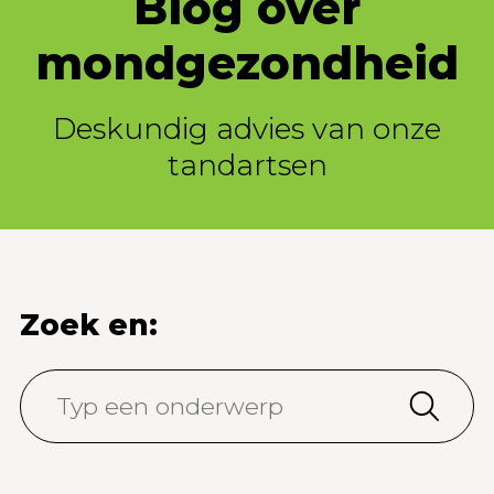
Blog over
mondgezondheid
Deskundig advies van onze
tandartsen
Zoek en: