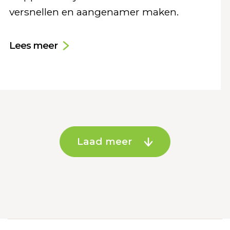
versnellen en aangenamer maken.
Lees meer
Laad meer