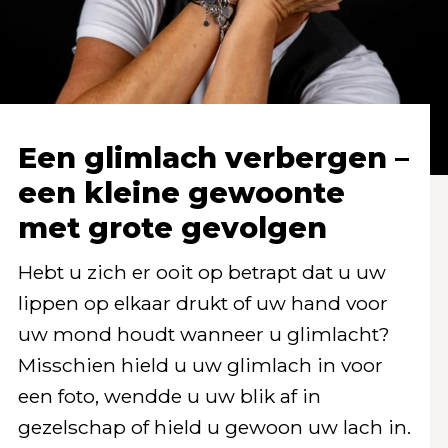
Een glimlach verbergen –
een kleine gewoonte
met grote gevolgen
Hebt u zich er ooit op betrapt dat u uw
lippen op elkaar drukt of uw hand voor
uw mond houdt wanneer u glimlacht?
Misschien hield u uw glimlach in voor
een foto, wendde u uw blik af in
gezelschap of hield u gewoon uw lach in.