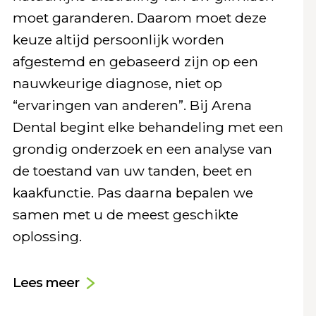
moet garanderen. Daarom moet deze
keuze altijd persoonlijk worden
afgestemd en gebaseerd zijn op een
nauwkeurige diagnose, niet op
“ervaringen van anderen”. Bij Arena
Dental begint elke behandeling met een
grondig onderzoek en een analyse van
de toestand van uw tanden, beet en
kaakfunctie. Pas daarna bepalen we
samen met u de meest geschikte
oplossing.
Lees meer