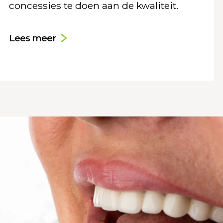
concessies te doen aan de kwaliteit.
Lees meer