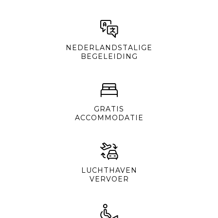
NEDERLANDSTALIGE
BEGELEIDING
GRATIS
ACCOMMODATIE
LUCHTHAVEN
VERVOER