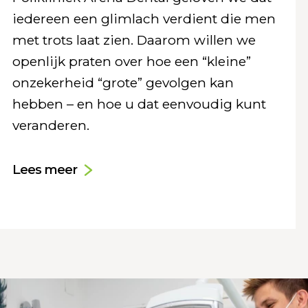
iedereen een glimlach verdient die men
met trots laat zien. Daarom willen we
openlijk praten over hoe een “kleine”
onzekerheid “grote” gevolgen kan
hebben – en hoe u dat eenvoudig kunt
veranderen.
Lees meer