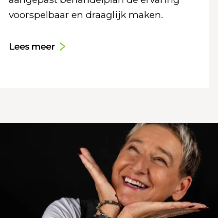
voorspelbaar en draaglijk maken.
Lees meer