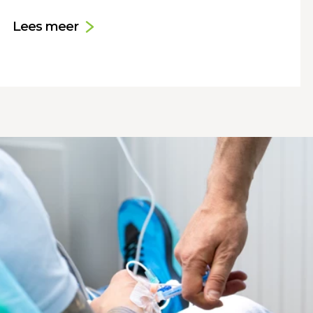
Lees meer