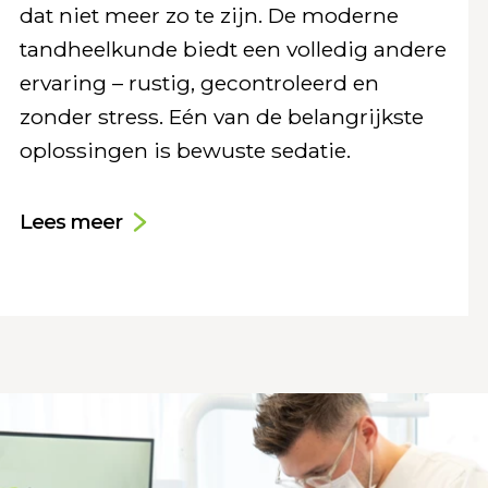
dat niet meer zo te zijn. De moderne
tandheelkunde biedt een volledig andere
ervaring – rustig, gecontroleerd en
zonder stress. Eén van de belangrijkste
oplossingen is bewuste sedatie.
Lees meer