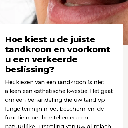
Hoe kiest u de juiste
tandkroon en voorkomt
u een verkeerde
beslissing?
Het kiezen van een tandkroon is niet
alleen een esthetische kwestie. Het gaat
om een behandeling die uw tand op
lange termijn moet beschermen, de
functie moet herstellen en een
natuurlijke uitstraling van uw glimlach