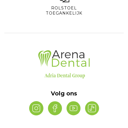
ROLSTOEL
TOEGANKELIJK
Volg ons