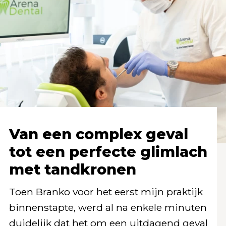
Van een complex geval
tot een perfecte glimlach
met tandkronen
Toen Branko voor het eerst mijn praktijk
binnenstapte, werd al na enkele minuten
duidelijk dat het om een uitdagend geval