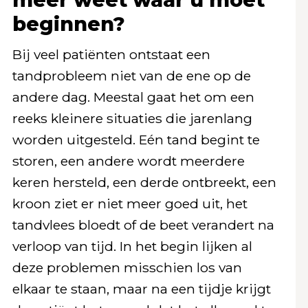
beginnen?
Bij veel patiënten ontstaat een
tandprobleem niet van de ene op de
andere dag. Meestal gaat het om een
reeks kleinere situaties die jarenlang
worden uitgesteld. Eén tand begint te
storen, een andere wordt meerdere
keren hersteld, een derde ontbreekt, een
kroon ziet er niet meer goed uit, het
tandvlees bloedt of de beet verandert na
verloop van tijd. In het begin lijken al
deze problemen misschien los van
elkaar te staan, maar na een tijdje krijgt