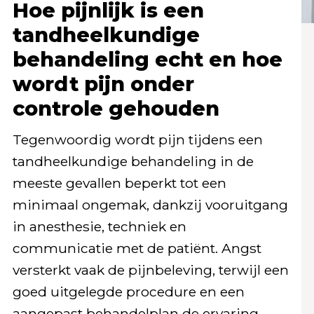
Hoe pijnlijk is een
tandheelkundige
behandeling echt en hoe
wordt pijn onder
controle gehouden
Tegenwoordig wordt pijn tijdens een
tandheelkundige behandeling in de
meeste gevallen beperkt tot een
minimaal ongemak, dankzij vooruitgang
in anesthesie, techniek en
communicatie met de patiënt. Angst
versterkt vaak de pijnbeleving, terwijl een
goed uitgelegde procedure en een
aangepast behandelplan de ervaring