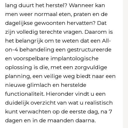
lang duurt het herstel? Wanneer kan
men weer normaal eten, praten en de
dagelijkse gewoonten hervatten? Dat
zijn volledig terechte vragen. Daarom is
het belangrijk om te weten dat een All-
on-4 behandeling een gestructureerde
en voorspelbare implantologische
oplossing is die, met een zorgvuldige
planning, een veilige weg biedt naar een
nieuwe glimlach en herstelde
functionaliteit. Hieronder vindt u een
duidelijk overzicht van wat u realistisch
kunt verwachten op de eerste dag, na 7
dagen en in de maanden daarna.