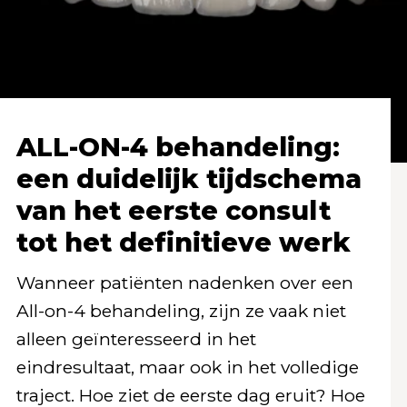
ALL-ON-4 behandeling:
een duidelijk tijdschema
van het eerste consult
tot het definitieve werk
Wanneer patiënten nadenken over een
All-on-4 behandeling, zijn ze vaak niet
alleen geïnteresseerd in het
eindresultaat, maar ook in het volledige
traject. Hoe ziet de eerste dag eruit? Hoe