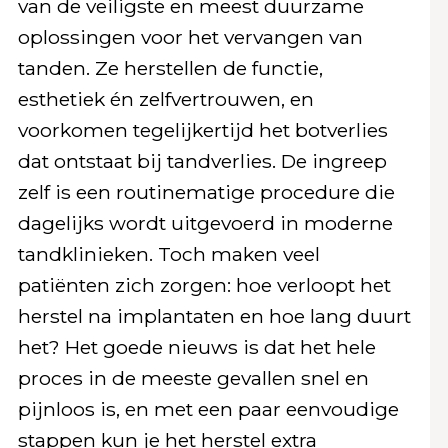
van de veiligste en meest duurzame
oplossingen voor het vervangen van
tanden. Ze herstellen de functie,
esthetiek én zelfvertrouwen, en
voorkomen tegelijkertijd het botverlies
dat ontstaat bij tandverlies. De ingreep
zelf is een routinematige procedure die
dagelijks wordt uitgevoerd in moderne
tandklinieken. Toch maken veel
patiënten zich zorgen: hoe verloopt het
herstel na implantaten en hoe lang duurt
het? Het goede nieuws is dat het hele
proces in de meeste gevallen snel en
pijnloos is, en met een paar eenvoudige
stappen kun je het herstel extra