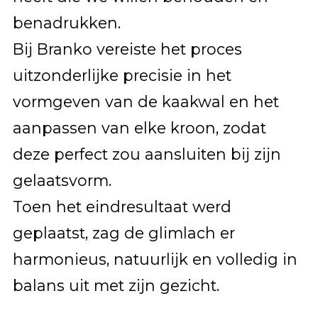
benadrukken.
Bij Branko vereiste het proces
uitzonderlijke precisie in het
vormgeven van de kaakwal en het
aanpassen van elke kroon, zodat
deze perfect zou aansluiten bij zijn
gelaatsvorm.
Toen het eindresultaat werd
geplaatst, zag de glimlach er
harmonieus, natuurlijk en volledig in
balans uit met zijn gezicht.