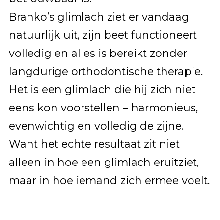
Branko’s glimlach ziet er vandaag
natuurlijk uit, zijn beet functioneert
volledig en alles is bereikt zonder
langdurige orthodontische therapie.
Het is een glimlach die hij zich niet
eens kon voorstellen – harmonieus,
evenwichtig en volledig de zijne.
Want het echte resultaat zit niet
alleen in hoe een glimlach eruitziet,
maar in hoe iemand zich ermee voelt.