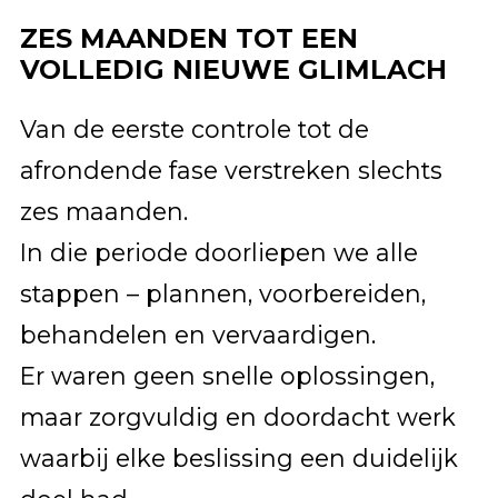
ZES MAANDEN TOT EEN
VOLLEDIG NIEUWE GLIMLACH
Van de eerste controle tot de
afrondende fase verstreken slechts
zes maanden.
In die periode doorliepen we alle
stappen – plannen, voorbereiden,
behandelen en vervaardigen.
Er waren geen snelle oplossingen,
maar zorgvuldig en doordacht werk
waarbij elke beslissing een duidelijk