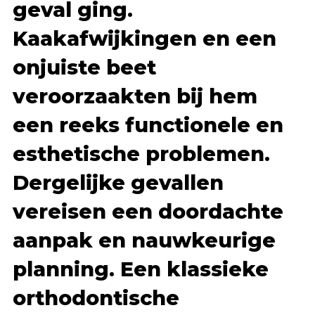
geval ging.
Kaakafwijkingen en een
onjuiste beet
veroorzaakten bij hem
een reeks functionele en
esthetische problemen.
Dergelijke gevallen
vereisen een doordachte
aanpak en nauwkeurige
planning. Een klassieke
orthodontische