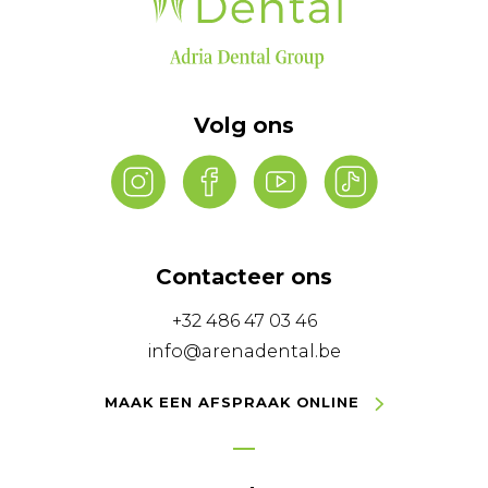
Volg ons
Contacteer ons
+32 486 47 03 46
info@arenadental.be
MAAK EEN AFSPRAAK ONLINE