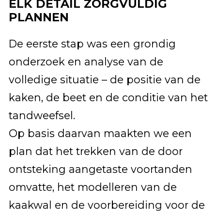
ELK DETAIL ZORGVULDIG
PLANNEN
De eerste stap was een grondig
onderzoek en analyse van de
volledige situatie – de positie van de
kaken, de beet en de conditie van het
tandweefsel.
Op basis daarvan maakten we een
plan dat het trekken van de door
ontsteking aangetaste voortanden
omvatte, het modelleren van de
kaakwal en de voorbereiding voor de