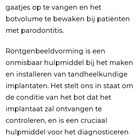
gaatjes op te vangen en het
botvolume te bewaken bij patiënten
met parodontitis.
Röntgenbeeldvorming is een
onmisbaar hulpmiddel bij het maken
en installeren van tandheelkundige
implantaten. Het stelt ons in staat om
de conditie van het bot dat het
implantaat zal ontvangen te
controleren, en is een cruciaal
hulpmiddel voor het diagnosticeren