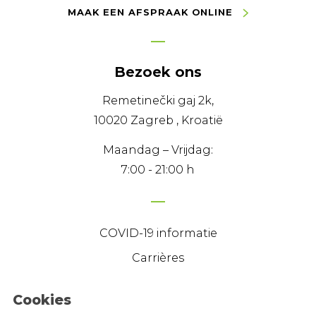
MAAK EEN AFSPRAAK ONLINE
Bezoek ons
Remetinečki gaj 2k,
10020 Zagreb , Kroatië
Maandag – Vrijdag:
7:00 - 21:00 h
COVID-19 informatie
Carrières
Cookies