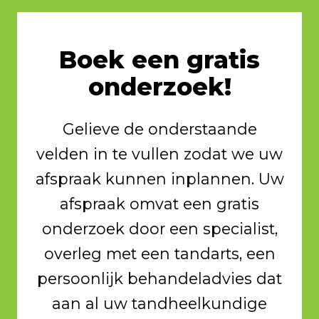
Boek een gratis
onderzoek!
Gelieve de onderstaande
velden in te vullen zodat we uw
afspraak kunnen inplannen. Uw
afspraak omvat een gratis
onderzoek door een specialist,
overleg met een tandarts, een
persoonlijk behandeladvies dat
aan al uw tandheelkundige