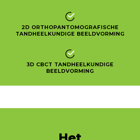
2D ORTHOPANTOMOGRAFISCHE
TANDHEELKUNDIGE BEELDVORMING
3D CBCT TANDHEELKUNDIGE
BEELDVORMING
Het