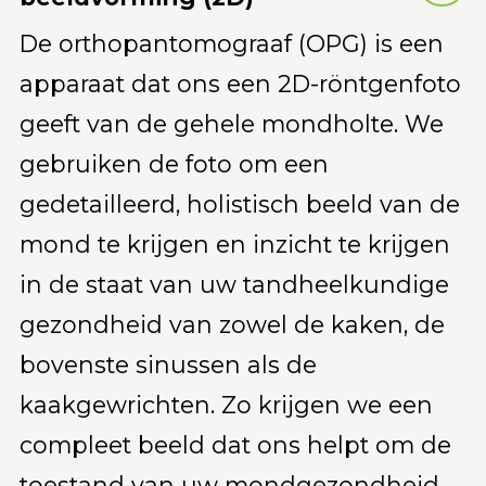
De orthopantomograaf (OPG) is een
apparaat dat ons een 2D-röntgenfoto
geeft van de gehele mondholte. We
gebruiken de foto om een
gedetailleerd, holistisch beeld van de
mond te krijgen en inzicht te krijgen
in de staat van uw tandheelkundige
gezondheid van zowel de kaken, de
bovenste sinussen als de
kaakgewrichten. Zo krijgen we een
compleet beeld dat ons helpt om de
toestand van uw mondgezondheid