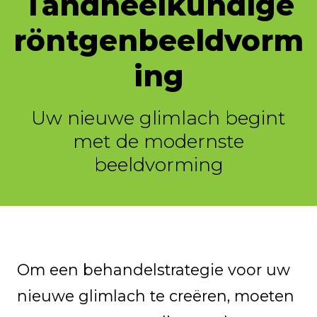
Tandheelkundige
röntgenbeeldvorm
ing
Uw nieuwe glimlach begint
met de modernste
beeldvorming
Om een behandelstrategie voor uw
nieuwe glimlach te creëren, moeten