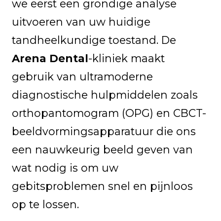
we eerst een grondige analyse
uitvoeren van uw huidige
tandheelkundige toestand. De
Arena Dental
-kliniek maakt
gebruik van ultramoderne
diagnostische hulpmiddelen zoals
orthopantomogram (OPG) en CBCT-
beeldvormingsapparatuur die ons
een nauwkeurig beeld geven van
wat nodig is om uw
gebitsproblemen snel en pijnloos
op te lossen.