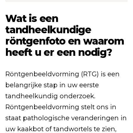
Wat is een
tandheelkundige
röntgenfoto en waarom
heeft u er een nodig?
Röntgenbeeldvorming (RTG) is een
belangrijke stap in uw eerste
tandheelkundig onderzoek.
Röntgenbeeldvorming stelt ons in
staat pathologische veranderingen in
uw kaakbot of tandwortels te zien,