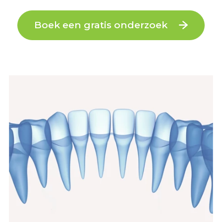
Boek een gratis onderzoek