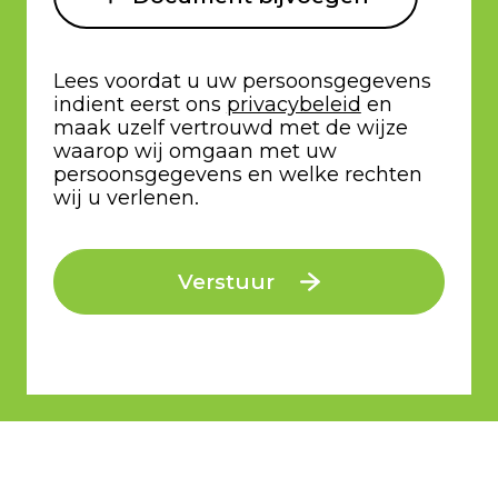
Lees voordat u uw persoonsgegevens
indient eerst ons
privacybeleid
en
maak uzelf vertrouwd met de wijze
waarop wij omgaan met uw
persoonsgegevens en welke rechten
wij u verlenen.
Verstuur