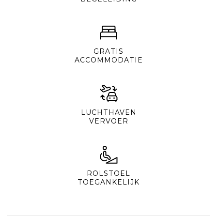
GRATIS
ACCOMMODATIE
LUCHTHAVEN
VERVOER
ROLSTOEL
TOEGANKELIJK