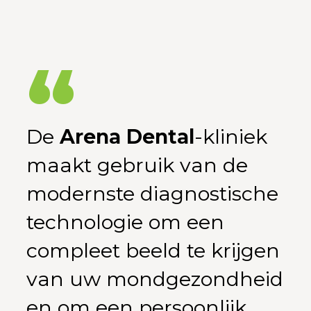
De
Arena Dental
-kliniek
maakt gebruik van de
modernste diagnostische
technologie om een
compleet beeld te krijgen
van uw mondgezondheid
en om een persoonlijk