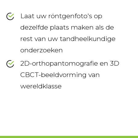
Laat uw röntgenfoto's op
dezelfde plaats maken als de
rest van uw tandheelkundige
onderzoeken
2D-orthopantomografie en 3D
CBCT-beeldvorming van
wereldklasse