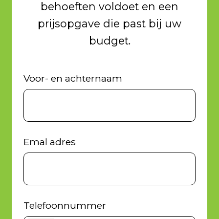
behoeften voldoet en een
prijsopgave die past bij uw
budget.
Voor- en achternaam
Emal adres
Telefoonnummer