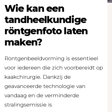
Wie kan een
tandheelkundige
röntgenfoto laten
maken?
Röntgenbeeldvorming is essentieel
voor iedereen die zich voorbereidt op
kaakchirurgie. Dankzij de
geavanceerde technologie van
vandaag en de verminderde
stralingsemissie is