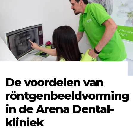
De voordelen van
röntgenbeeldvorming
in de Arena Dental-
kliniek