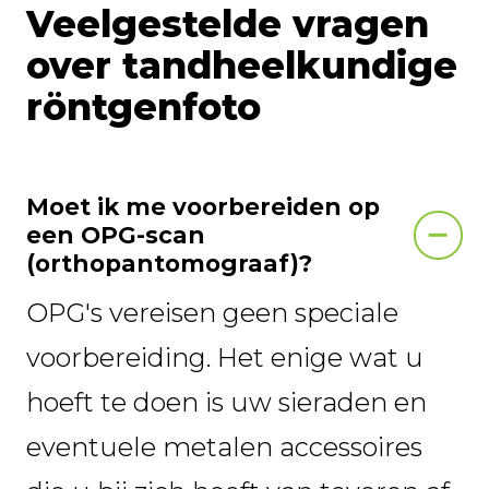
Veelgestelde vragen
over tandheelkundige
röntgenfoto
Moet ik me voorbereiden op
een OPG-scan
(orthopantomograaf)?
OPG's vereisen geen speciale
voorbereiding. Het enige wat u
hoeft te doen is uw sieraden en
eventuele metalen accessoires