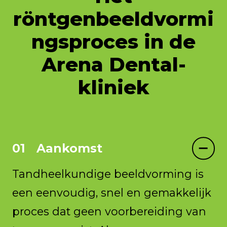
röntgenbeeldvormi
ngsproces in de
Arena Dental-
kliniek
Aankomst
Tandheelkundige beeldvorming is
een eenvoudig, snel en gemakkelijk
proces dat geen voorbereiding van