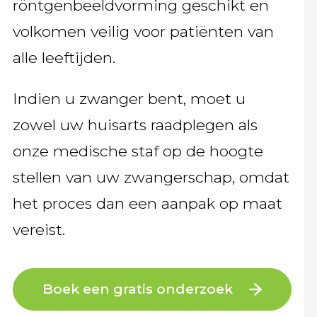
röntgenbeeldvorming geschikt en
volkomen veilig voor patiënten van
alle leeftijden.
Indien u zwanger bent, moet u
zowel uw huisarts raadplegen als
onze medische staf op de hoogte
stellen van uw zwangerschap, omdat
het proces dan een aanpak op maat
vereist.
Boek een gratis onderzoek