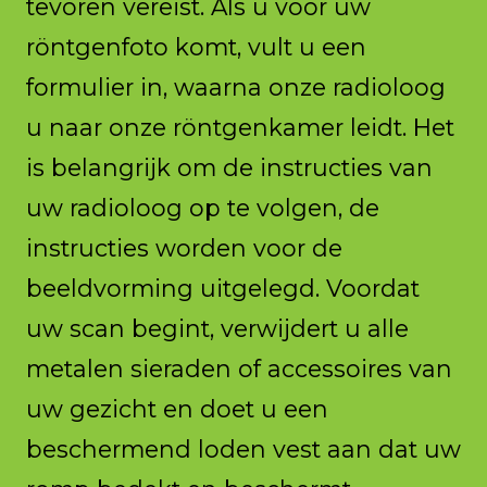
tevoren vereist. Als u voor uw
röntgenfoto komt, vult u een
formulier in, waarna onze radioloog
u naar onze röntgenkamer leidt. Het
is belangrijk om de instructies van
uw radioloog op te volgen, de
instructies worden voor de
beeldvorming uitgelegd. Voordat
uw scan begint, verwijdert u alle
metalen sieraden of accessoires van
uw gezicht en doet u een
beschermend loden vest aan dat uw