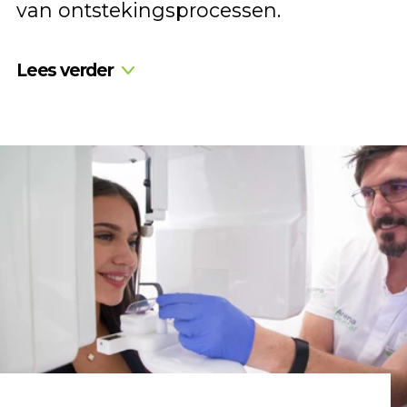
van ontstekingsprocessen.
Lees verder