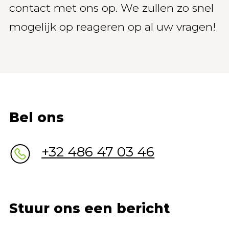
contact met ons op. We zullen zo snel
mogelijk op reageren op al uw vragen!
Bel ons
+32 486 47 03 46
Stuur ons een bericht