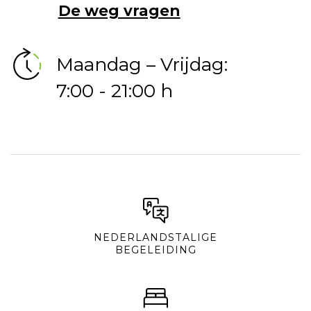
De weg vragen
Maandag – Vrijdag:
7:00 - 21:00 h
NEDERLANDSTALIGE
BEGELEIDING