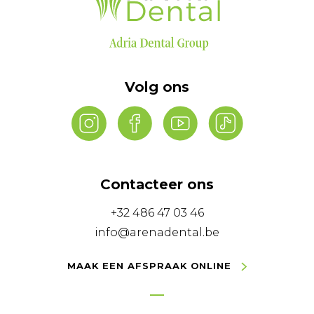
Volg ons
Contacteer ons
+32 486 47 03 46
info@arenadental.be
MAAK EEN AFSPRAAK ONLINE