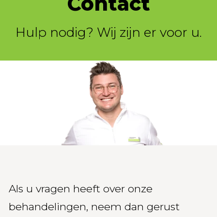
Contact
Hulp nodig? Wij zijn er voor u.
Als u vragen heeft over onze
behandelingen, neem dan gerust