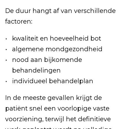
De duur hangt af van verschillende
factoren:
kwaliteit en hoeveelheid bot
algemene mondgezondheid
nood aan bijkomende
behandelingen
individueel behandelplan
In de meeste gevallen krijgt de
patiënt snel een voorlopige vaste
voorziening, terwijl het definitieve