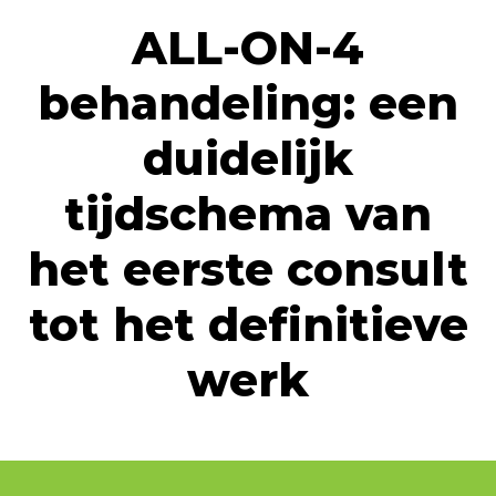
ALL-ON-4
behandeling: een
duidelijk
tijdschema van
het eerste consult
tot het definitieve
werk