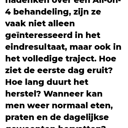
4 behandeling, zijn ze
vaak niet alleen
geïnteresseerd in het
eindresultaat, maar ook in
het volledige traject. Hoe
ziet de eerste dag eruit?
Hoe lang duurt het
herstel? Wanneer kan
men weer normaal eten,
praten en de dagelijkse