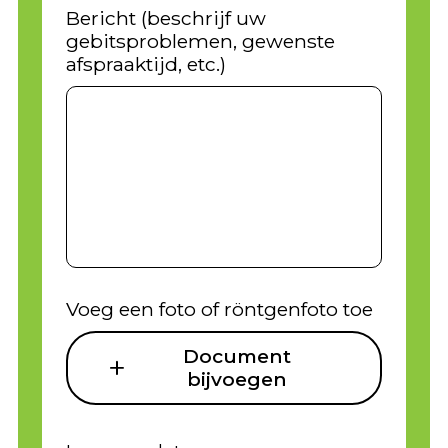
Bericht (beschrijf uw
gebitsproblemen, gewenste
afspraaktijd, etc.)
Voeg een foto of röntgenfoto toe
Document
bijvoegen