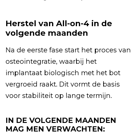
Herstel van All-on-4 in de
volgende maanden
Na de eerste fase start het proces van
osteointegratie, waarbij het
implantaat biologisch met het bot
vergroeid raakt. Dit vormt de basis
voor stabiliteit op lange termijn.
IN DE VOLGENDE MAANDEN
MAG MEN VERWACHTEN: