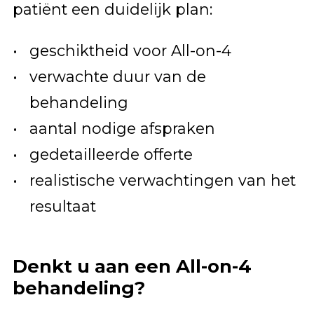
patiënt een duidelijk plan:
geschiktheid voor All-on-4
verwachte duur van de
behandeling
aantal nodige afspraken
gedetailleerde offerte
realistische verwachtingen van het
resultaat
Denkt u aan een All-on-4
behandeling?