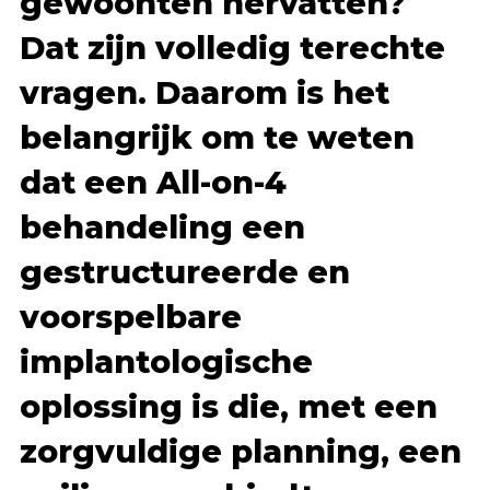
gewoonten hervatten?
Dat zijn volledig terechte
vragen. Daarom is het
belangrijk om te weten
dat een All-on-4
behandeling een
gestructureerde en
voorspelbare
implantologische
oplossing is die, met een
zorgvuldige planning, een