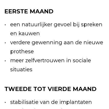
EERSTE MAAND
een natuurlijker gevoel bij spreken
en kauwen
verdere gewenning aan de nieuwe
prothese
meer zelfvertrouwen in sociale
situaties
TWEEDE TOT VIERDE MAAND
stabilisatie van de implantaten