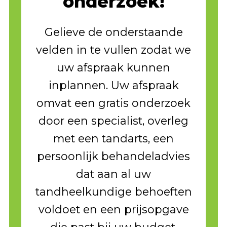
onderzoek!
Gelieve de onderstaande
velden in te vullen zodat we
uw afspraak kunnen
inplannen. Uw afspraak
omvat een gratis onderzoek
door een specialist, overleg
met een tandarts, een
persoonlijk behandeladvies
dat aan al uw
tandheelkundige behoeften
voldoet en een prijsopgave
die past bij uw budget.