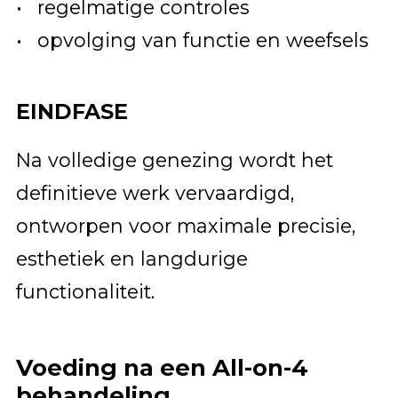
regelmatige controles
opvolging van functie en weefsels
EINDFASE
Na volledige genezing wordt het
definitieve werk vervaardigd,
ontworpen voor maximale precisie,
esthetiek en langdurige
functionaliteit.
Voeding na een All-on-4
behandeling