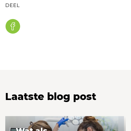
DEEL
Laatste blog post