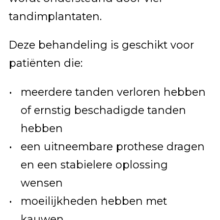
tandimplantaten.
Deze behandeling is geschikt voor
patiënten die:
meerdere tanden verloren hebben
of ernstig beschadigde tanden
hebben
een uitneembare prothese dragen
en een stabielere oplossing
wensen
moeilijkheden hebben met
kauwen