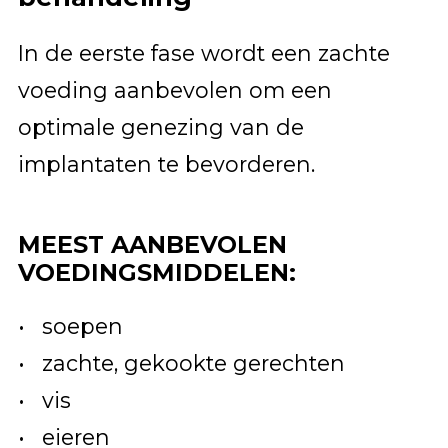
In de eerste fase wordt een zachte
voeding aanbevolen om een
optimale genezing van de
implantaten te bevorderen.
MEEST AANBEVOLEN
VOEDINGSMIDDELEN:
soepen
zachte, gekookte gerechten
vis
eieren