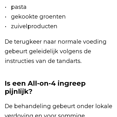
pasta
gekookte groenten
zuivelproducten
De terugkeer naar normale voeding
gebeurt geleidelijk volgens de
instructies van de tandarts.
Is een All-on-4 ingreep
pijnlijk?
De behandeling gebeurt onder lokale
verdoving en voor sommige