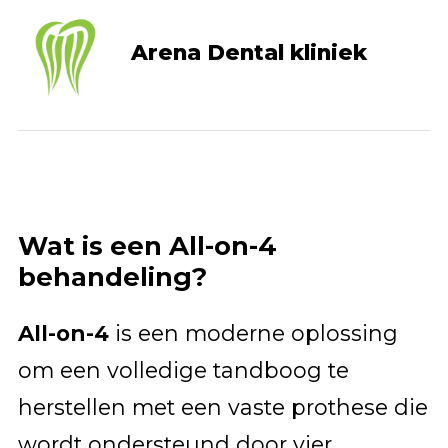
Arena Dental kliniek
Wat is een All-on-4
behandeling?
All-on-4
is een moderne oplossing
om een volledige tandboog te
herstellen met een vaste prothese die
wordt ondersteund door vier