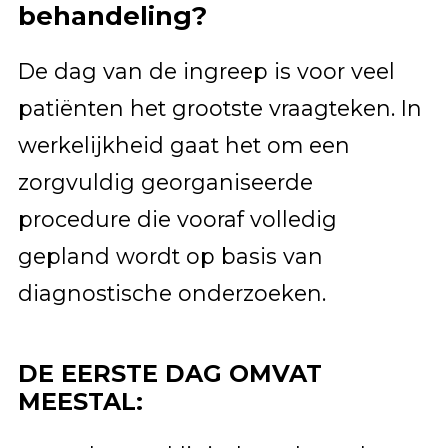
behandeling?
De dag van de ingreep is voor veel
patiënten het grootste vraagteken. In
werkelijkheid gaat het om een
zorgvuldig georganiseerde
procedure die vooraf volledig
gepland wordt op basis van
diagnostische onderzoeken.
DE EERSTE DAG OMVAT
MEESTAL: