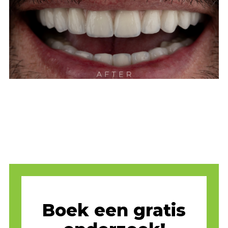
Boek een gratis