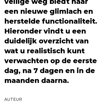
veilige weg biedt naar
een nieuwe glimlach en
herstelde functionaliteit.
Hieronder vindt u een
duidelijk overzicht van
wat u realistisch kunt
verwachten op de eerste
dag, na 7 dagen en in de
maanden daarna.
AUTEUR