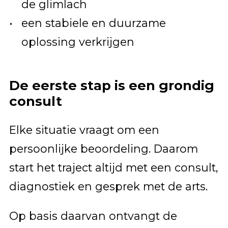
de glimlach
een stabiele en duurzame
oplossing verkrijgen
De eerste stap is een grondig
consult
Elke situatie vraagt om een
persoonlijke beoordeling. Daarom
start het traject altijd met een consult,
diagnostiek en gesprek met de arts.
Op basis daarvan ontvangt de