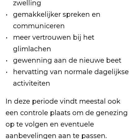
zwelling
gemakkelijker spreken en
communiceren
meer vertrouwen bij het
glimlachen
gewenning aan de nieuwe beet
hervatting van normale dagelijkse
activiteiten
In deze periode vindt meestal ook
een controle plaats om de genezing
op te volgen en eventuele
aanbevelingen aan te passen.