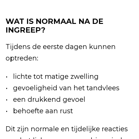
WAT IS NORMAAL NA DE
INGREEP?
Tijdens de eerste dagen kunnen
optreden:
lichte tot matige zwelling
gevoeligheid van het tandvlees
een drukkend gevoel
behoefte aan rust
Dit zijn normale en tijdelijke reacties