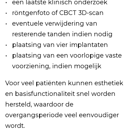
een laatste klinisch onderzoek
röntgenfoto of CBCT 3D-scan
eventuele verwijdering van
resterende tanden indien nodig
plaatsing van vier implantaten
plaatsing van een voorlopige vaste
voorziening, indien mogelijk
Voor veel patiënten kunnen esthetiek
en basisfunctionaliteit snel worden
hersteld, waardoor de
overgangsperiode veel eenvoudiger
wordt.