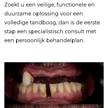
Zoekt u een veilige, functionele en
duurzame oplossing voor een
volledige tandboog, dan is de eerste
stap een specialistisch consult met
een persoonlijk behandelplan.