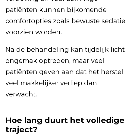
patiënten kunnen bijkomende
comfortopties zoals bewuste sedatie
voorzien worden.
Na de behandeling kan tijdelijk licht
ongemak optreden, maar veel
patiënten geven aan dat het herstel
veel makkelijker verliep dan
verwacht.
Hoe lang duurt het volledige
traject?