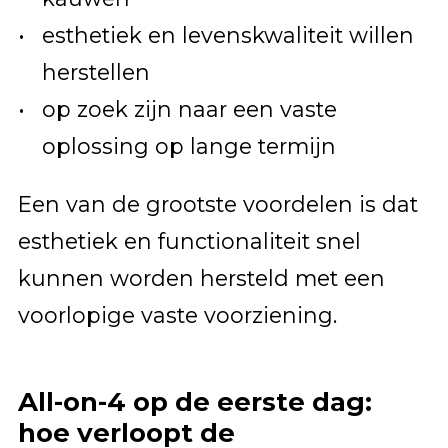
esthetiek en levenskwaliteit willen
herstellen
op zoek zijn naar een vaste
oplossing op lange termijn
Een van de grootste voordelen is dat
esthetiek en functionaliteit snel
kunnen worden hersteld met een
voorlopige vaste voorziening.
All-on-4 op de eerste dag:
hoe verloopt de