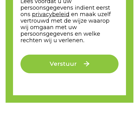
Lees voordat u uw
persoonsgegevens indient eerst
ons
privacybeleid
en maak uzelf
vertrouwd met de wijze waarop
wij omgaan met uw
persoonsgegevens en welke
rechten wij u verlenen.
Verstuur