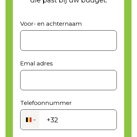
Voor- en achternaam
Emal adres
Telefoonnummer
+32
▼