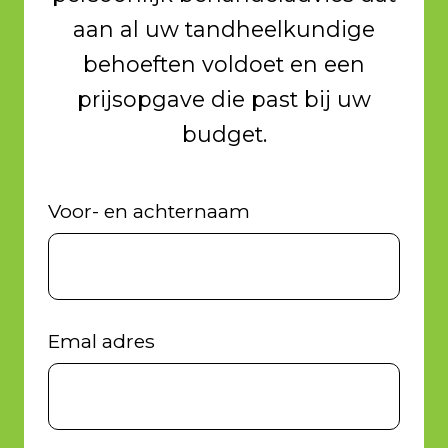
aan al uw tandheelkundige
behoeften voldoet en een
prijsopgave die past bij uw
budget.
Voor- en achternaam
Emal adres