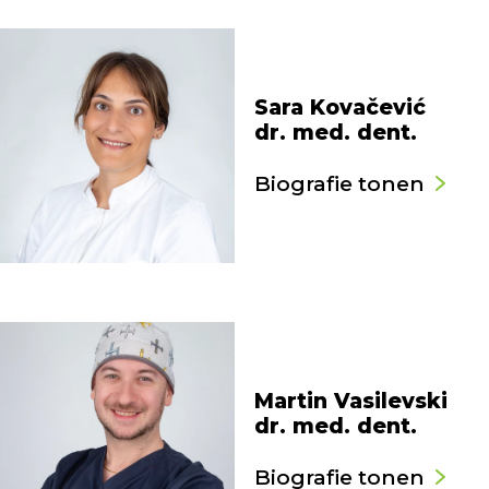
Sara Kovačević
dr. med. dent.
Biografie tonen
Martin Vasilevski
dr. med. dent.
Biografie tonen