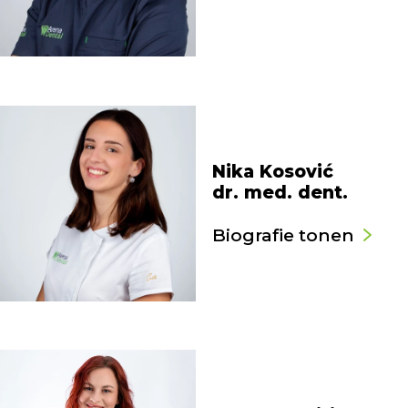
Nika Kosović
dr. med. dent.
Biografie tonen