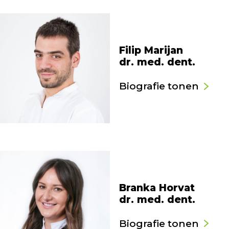
Filip Marijan
dr. med. dent.
Biografie tonen
Branka Horvat
dr. med. dent.
Biografie tonen