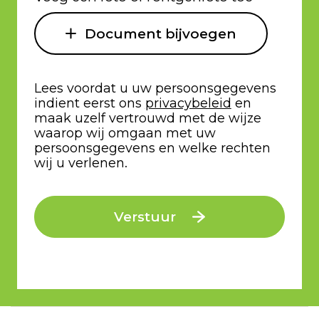
Document bijvoegen
Lees voordat u uw persoonsgegevens
indient eerst ons
privacybeleid
en
maak uzelf vertrouwd met de wijze
waarop wij omgaan met uw
persoonsgegevens en welke rechten
wij u verlenen.
Verstuur