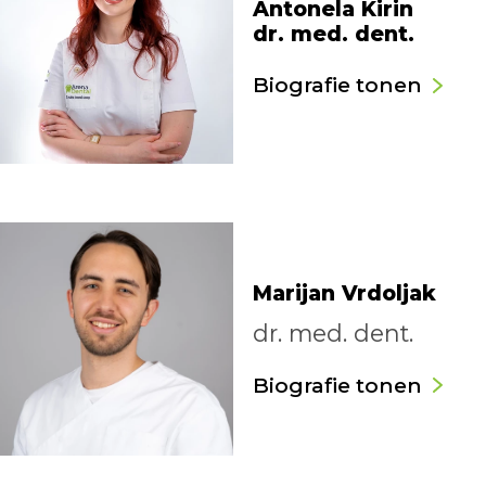
Antonela Kirin
dr. med. dent.
Biografie tonen
Marijan Vrdoljak
dr. med. dent.
Biografie tonen