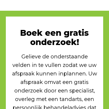
Boek een gratis
onderzoek!
Gelieve de onderstaande
velden in te vullen zodat we uw
afspraak kunnen inplannen. Uw
afspraak omvat een gratis
onderzoek door een specialist,
overleg met een tandarts, een
persoonlijk behandeladvies dat