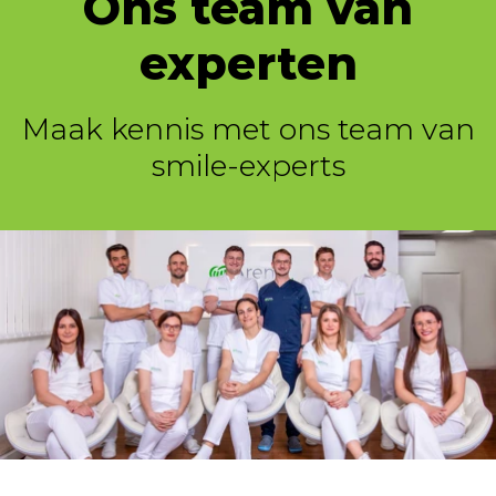
Ons team van
experten
Maak kennis met ons team van
smile-experts