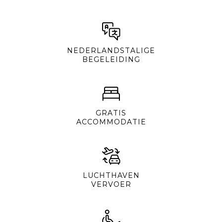
NEDERLANDSTALIGE
BEGELEIDING
GRATIS
ACCOMMODATIE
LUCHTHAVEN
VERVOER