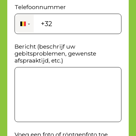
Telefoonnummer
+32
▼
Bericht (beschrijf uw
gebitsproblemen, gewenste
afspraaktijd, etc.)
Voeg een foto of röntgenfoto toe