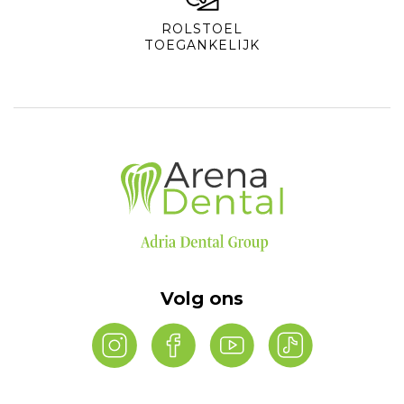
ROLSTOEL
TOEGANKELIJK
Volg ons