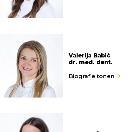
Valerija Babić
dr. med. dent.
Biografie tonen