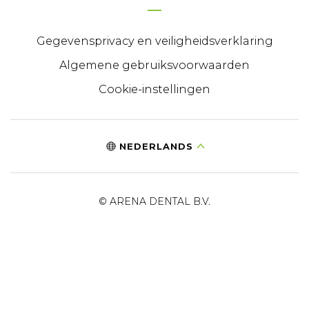
Gegevensprivacy en veiligheidsverklaring
Algemene gebruiksvoorwaarden
Cookie-instellingen
NEDERLANDS
© ARENA DENTAL B.V.