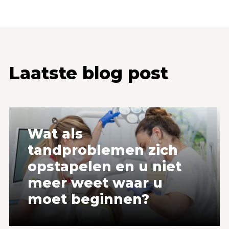
Laatste blog post
Wat als
tandproblemen zich
opstapelen en u niet
meer weet waar u
moet beginnen?