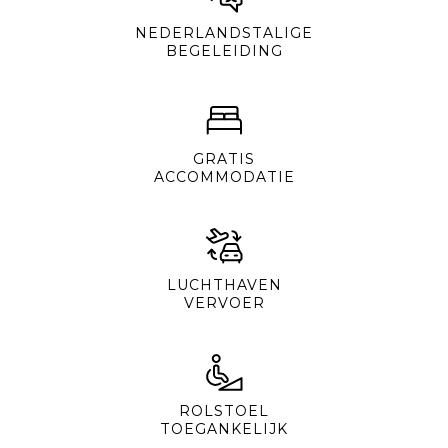
NEDERLANDSTALIGE
BEGELEIDING
GRATIS
ACCOMMODATIE
LUCHTHAVEN
VERVOER
ROLSTOEL
TOEGANKELIJK