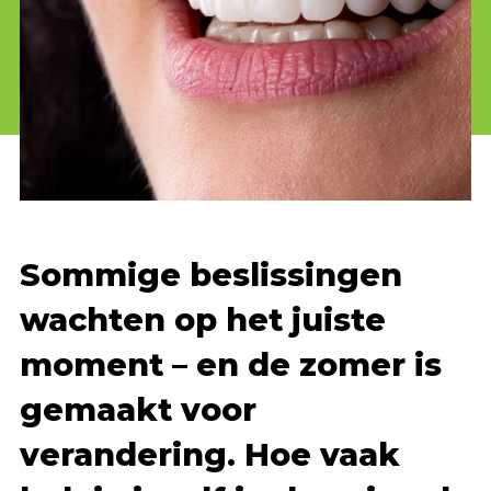
Sommige beslissingen
wachten op het juiste
moment – en de zomer is
gemaakt voor
verandering. Hoe vaak