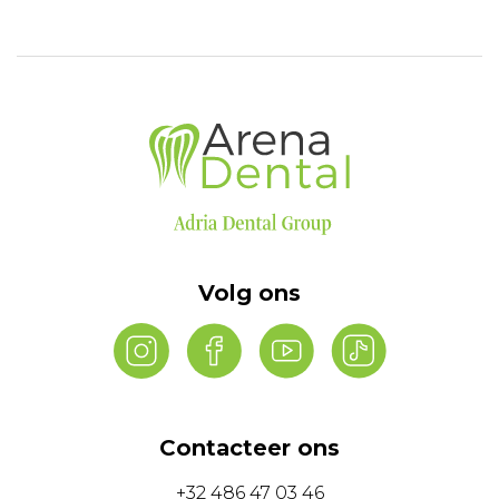
Volg ons
Contacteer ons
+32 486 47 03 46