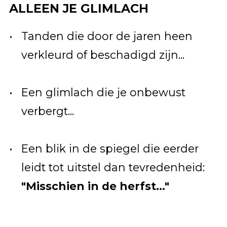
ALLEEN JE GLIMLACH
Tanden die door de jaren heen
verkleurd of beschadigd zijn...
Een glimlach die je onbewust
verbergt...
Een blik in de spiegel die eerder
leidt tot uitstel dan tevredenheid:
"Misschien in de herfst..."