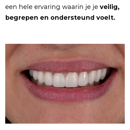
een hele ervaring waarin je je
veilig,
begrepen en ondersteund voelt.