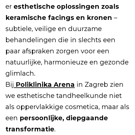
er
esthetische oplossingen zoals
keramische facings en kronen
–
subtiele, veilige en duurzame
behandelingen die in slechts een
paar afspraken zorgen voor een
natuurlijke, harmonieuze en gezonde
glimlach.
Bij
Poliklinika Arena
in Zagreb zien
we esthetische tandheelkunde niet
als oppervlakkige cosmetica, maar als
een
persoonlijke, diepgaande
transformatie
.