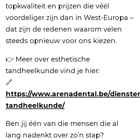
topkwaliteit en prijzen die véél
voordeliger zijn dan in West-Europa –
dat zijn de redenen waarom velen
steeds opnieuw voor ons kiezen.
👉 Meer over esthetische
tandheelkunde vind je hier:
🔗
https://www.arenadental.be/dienste
tandheelkunde/
Ben jij één van die mensen die al
lang nadenkt over zo’n stap?