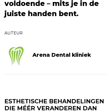
voldoende – mits je in de
juiste handen bent.
AUTEUR
Arena Dental kliniek
ESTHETISCHE BEHANDELINGEN
DIE MÉÉR VERANDEREN DAN