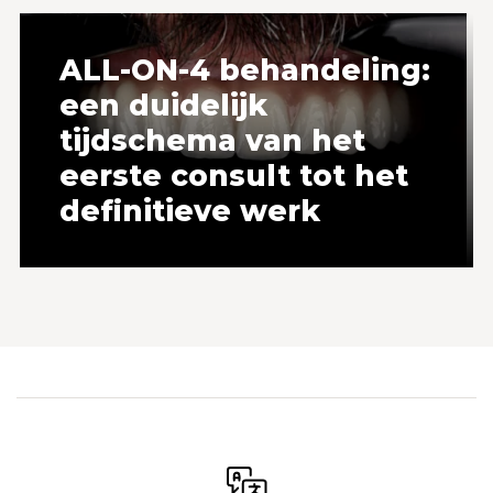
ALL-ON-4 behandeling:
een duidelijk
tijdschema van het
eerste consult tot het
definitieve werk