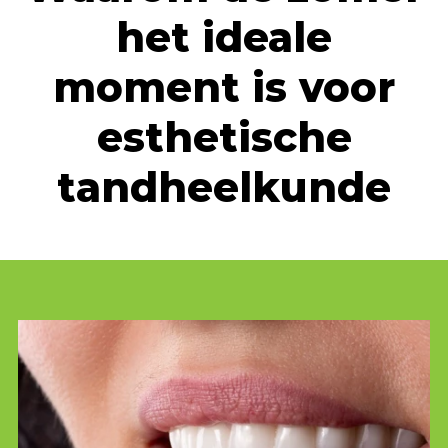
het ideale
moment is voor
esthetische
tandheelkunde