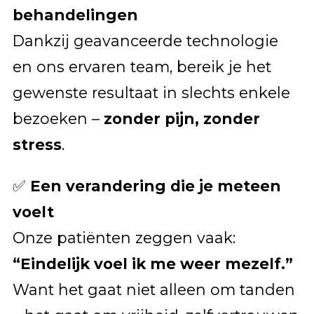
behandelingen
Dankzij geavanceerde technologie
en ons ervaren team, bereik je het
gewenste resultaat in slechts enkele
bezoeken –
zonder pijn, zonder
stress
.
✅
Een verandering die je meteen
voelt
Onze patiënten zeggen vaak:
“Eindelijk voel ik me weer mezelf.”
Want het gaat niet alleen om tanden