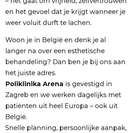
– het gaat om vrijheid, zelfvertrouwen
en het gevoel dat je krijgt wanneer je
weer voluit durft te lachen.
Woon je in België en denk je al
langer na over een esthetische
behandeling? Dan ben je bij ons aan
het juiste adres.
Poliklinika Arena
is gevestigd in
Zagreb en we werken dagelijks met
patiënten uit heel Europa – ook uit
België.
Snelle planning, persoonlijke aanpak,