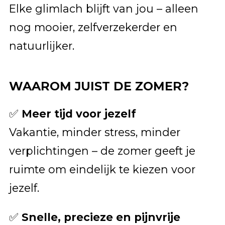
Elke glimlach blijft van jou – alleen
nog mooier, zelfverzekerder en
natuurlijker.
WAAROM JUIST DE ZOMER?
✅
Meer tijd voor jezelf
Vakantie, minder stress, minder
verplichtingen – de zomer geeft je
ruimte om eindelijk te kiezen voor
jezelf.
✅
Snelle, precieze en pijnvrije