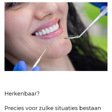
Herkenbaar?
Precies voor zulke situaties bestaan