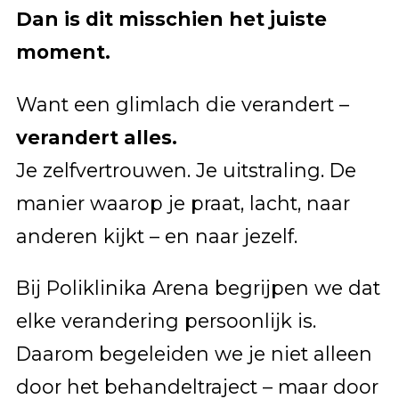
Dan is dit misschien het juiste
moment.
Want een glimlach die verandert –
verandert alles.
Je zelfvertrouwen. Je uitstraling. De
manier waarop je praat, lacht, naar
anderen kijkt – en naar jezelf.
Bij Poliklinika Arena begrijpen we dat
elke verandering persoonlijk is.
Daarom begeleiden we je niet alleen
door het behandeltraject – maar door