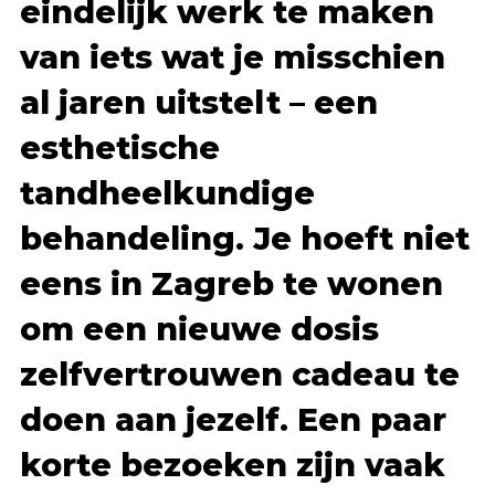
eindelijk werk te maken
van iets wat je misschien
al jaren uitstelt – een
esthetische
tandheelkundige
behandeling. Je hoeft niet
eens in Zagreb te wonen
om een nieuwe dosis
zelfvertrouwen cadeau te
doen aan jezelf. Een paar
korte bezoeken zijn vaak