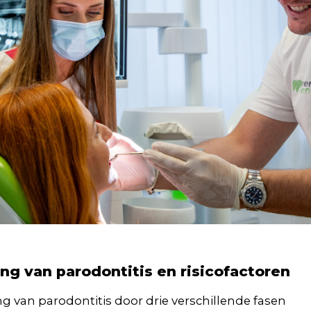
ng van parodontitis en risicofactoren
g van parodontitis door drie verschillende fasen